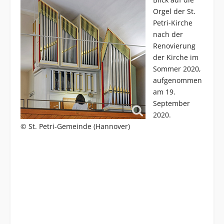
Orgel der St.
Petri-Kirche
nach der
Renovierung
der Kirche im
Sommer 2020,
aufgenommen
am 19.
September
2020.
© St. Petri-Gemeinde (Hannover)