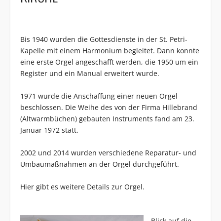
Bis 1940 wurden die Gottesdienste in der St. Petri-
Kapelle mit einem Harmonium begleitet. Dann konnte
eine erste Orgel angeschafft werden, die 1950 um ein
Register und ein Manual erweitert wurde.
1971 wurde die Anschaffung einer neuen Orgel
beschlossen. Die Weihe des von der Firma Hillebrand
(Altwarmbüchen) gebauten Instruments fand am 23.
Januar 1972 statt.
2002 und 2014 wurden verschiedene Reparatur- und
Umbaumaßnahmen an der Orgel durchgeführt.
Hier
gibt es weitere Details zur Orgel.
Blick auf die