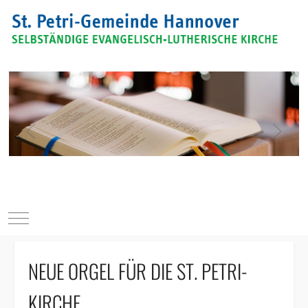
Mobile Menu Toggle
NEUE ORGEL FÜR DIE ST. PETRI-
KIRCHE