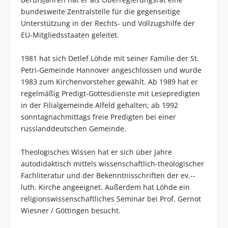
bundesweite Zentralstelle für die gegenseitige
Unterstützung in der Rechts- und Vollzugshilfe der
EU-Mitgliedsstaaten geleitet.
1981 hat sich Detlef Löhde mit seiner Familie der St.
Petri-Gemeinde Hannover angeschlossen und wurde
1983 zum Kirchenvorsteher gewählt. Ab 1989 hat er
regelmäßig Predigt-Gottesdienste mit Lesepredigten
in der Filialgemeinde Alfeld gehalten; ab 1992
sonntagnachmittags freie Predigten bei einer
russlanddeutschen Gemeinde.
Theologisches Wissen hat er sich über Jahre
autodidaktisch mittels wissenschaftlich-theologischer
Fachliteratur und der Bekenntnisschriften der ev.--
luth. Kirche angeeignet. Außerdem hat Löhde ein
religionswissenschaftliches Seminar bei Prof. Gernot
Wiesner / Göttingen besucht.