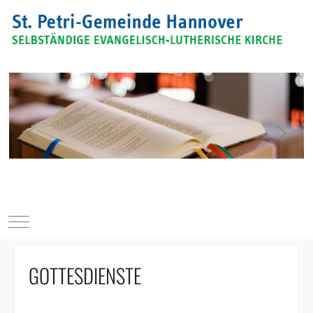
Mobile Menu Toggle
GOTTESDIENSTE